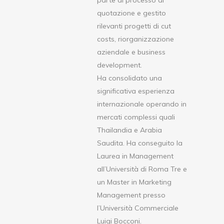
parte al processo di
quotazione e gestito
rilevanti progetti di cut
costs, riorganizzazione
aziendale e business
development.
Ha consolidato una
significativa esperienza
internazionale operando in
mercati complessi quali
Thailandia e Arabia
Saudita. Ha conseguito la
Laurea in Management
all’Università di Roma Tre e
un Master in Marketing
Management presso
l’Università Commerciale
Luigi Bocconi.