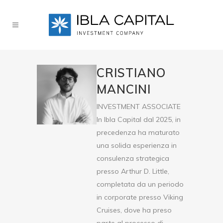
CRISTIANO
MANCINI
INVESTMENT ASSOCIATE
In Ibla Capital dal 2025, in
precedenza ha maturato
una solida esperienza in
consulenza strategica
presso Arthur D. Little,
completata da un periodo
in corporate presso Viking
Cruises, dove ha preso