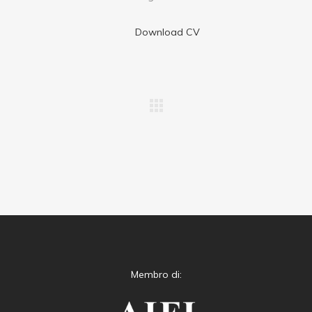
Download CV
Membro di: