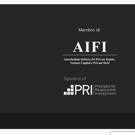
Membro di: