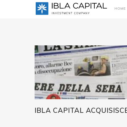
HOME
IBLA CAPITAL ACQUISIS