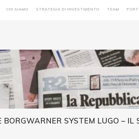
CHI SIAMO
STRATEGIA DI INVESTIMENTO
TEAM
PORT
CE BORGWARNER SYSTEM LUGO – IL