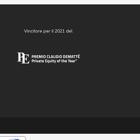
Vincitore per il 2021 del: