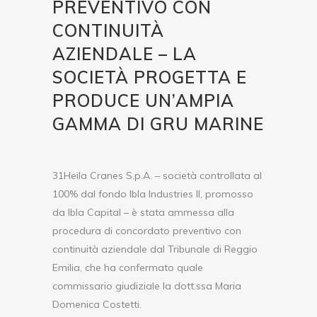
PREVENTIVO CON
CONTINUITÀ
AZIENDALE – LA
SOCIETÀ PROGETTA E
PRODUCE UN’AMPIA
GAMMA DI GRU MARINE
31Heila Cranes S.p.A. – società controllata al
100% dal fondo Ibla Industries II, promosso
da Ibla Capital – è stata ammessa alla
procedura di concordato preventivo con
continuità aziendale dal Tribunale di Reggio
Emilia, che ha confermato quale
commissario giudiziale la dott.ssa Maria
Domenica Costetti.