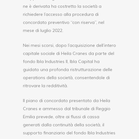
ne è derivata ha costretto la società a
richiedere l’accesso alla procedura di
concordato preventivo “con riserva”, nel
mese di luglio 2022.
Nei mesi scorsi, dopo l’acquisizione dell’intero
capitale sociale di Heila Cranes da parte del
fondo Ibla Industries II, Ibla Capital ha
guidato una profonda ristrutturazione delle
operations della società, consentendole di
ritrovare la redditività.
Il piano di concordato presentato da Heila
Cranes e ammesso dal tribunale di Reggio
Emilia prevede, oltre ai flussi di cassa
generati dalla continuità della società, il
supporto finanziario del fondo Ibla Industries