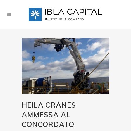
HEILA CRANES
AMMESSA AL
CONCORDATO