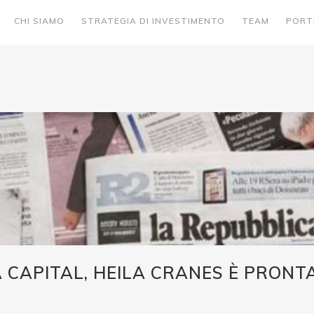
CHI SIAMO
STRATEGIA DI INVESTIMENTO
TEAM
PORT
 CAPITAL, HEILA CRANES È PRONTA