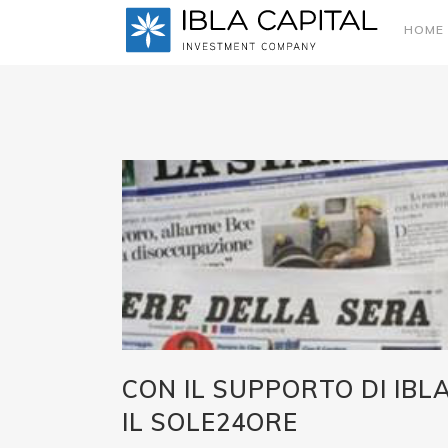
HOME
CON IL SUPPORTO DI IBLA
IL SOLE24ORE