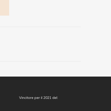
Vincitore per il 2021 del: