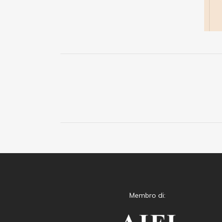
Membro di: