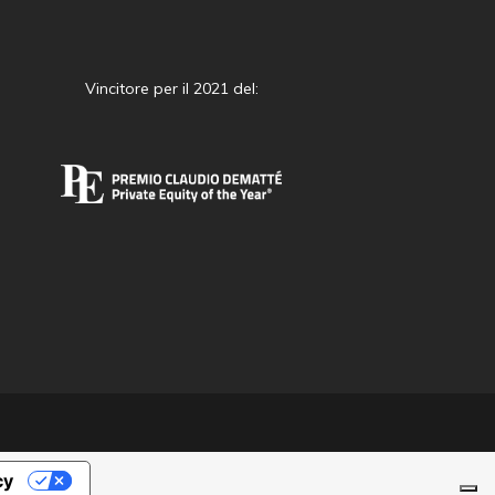
Vincitore per il 2021 del:
cy