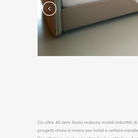
Da oltre 40 anni Assio realizza mobili imbottiti di
progetti chiavi in mano per hotel e settore navale