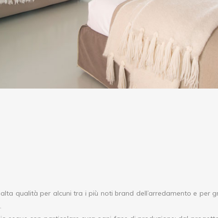
 alta qualità per alcuni tra i più noti brand dell’arredamento e per g
.