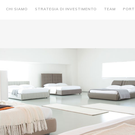
CHI SIAMO
STRATEGIA DI INVESTIMENTO
TEAM
PORT